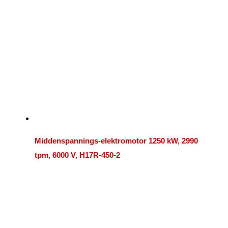
Middenspannings-elektromotor 1250 kW, 2990
tpm, 6000 V, H17R-450-2