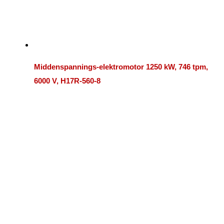
Middenspannings-elektromotor 1250 kW, 746 tpm,
6000 V, H17R-560-8