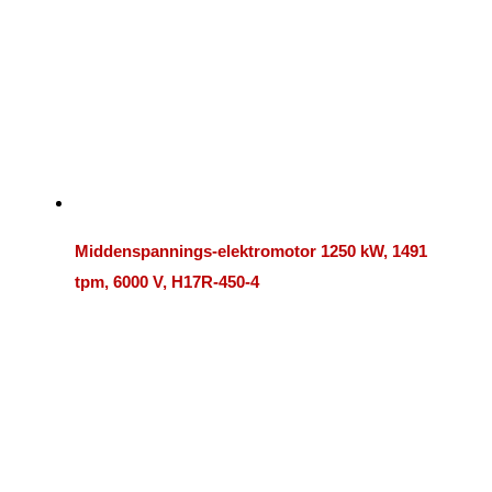
Middenspannings-elektromotor 1250 kW, 1491
tpm, 6000 V, H17R-450-4