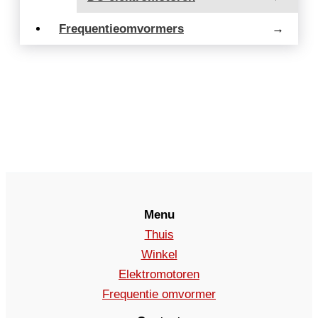
Frequentieomvormers
→
Menu
Thuis
Winkel
Elektromotoren
Frequentie omvormer