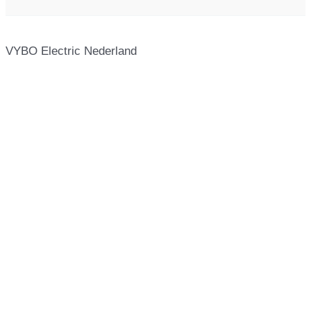
VYBO Electric Nederland