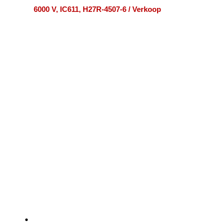
6000 V, IC611, H27R-4507-6 / Verkoop