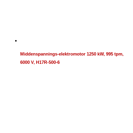
Middenspannings-elektromotor 1250 kW, 995 tpm,
6000 V, H17R-500-6