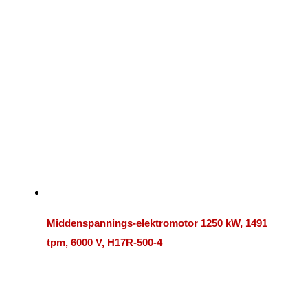
Middenspannings-elektromotor 1250 kW, 1491
tpm, 6000 V, H17R-500-4