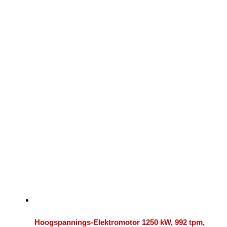
Hoogspannings-Elektromotor 1250 kW, 992 tpm,