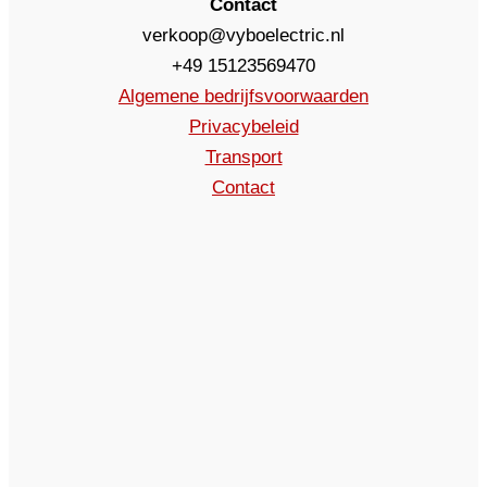
Contact
verkoop@vyboelectric.nl
+49 15123569470
Algemene bedrijfsvoorwaarden
Privacybeleid
Transport
Contact