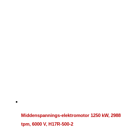
Middenspannings-elektromotor 1250 kW, 2988
tpm, 6000 V, H17R-500-2