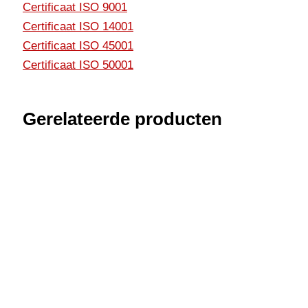
Certificaat ISO 9001
Certificaat ISO 14001
Certificaat ISO 45001
Certificaat ISO 50001
Gerelateerde producten