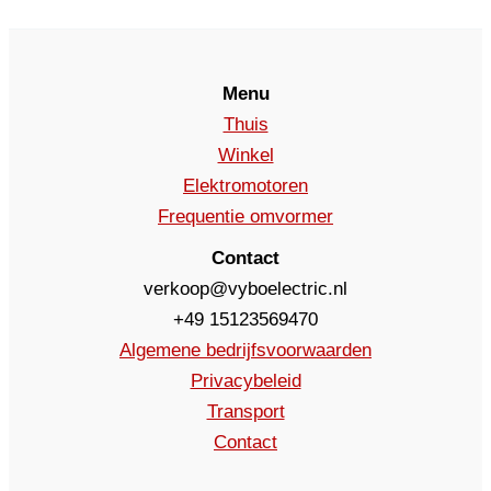
Menu
Thuis
Winkel
Elektromotoren
Frequentie omvormer
Contact
verkoop@vyboelectric.nl
+49 15123569470
Algemene bedrijfsvoorwaarden
Privacybeleid
Transport
Contact