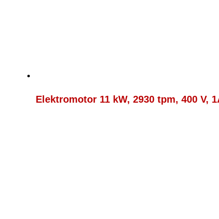
Elektromotor 11 kW, 2930 tpm, 400 V, 