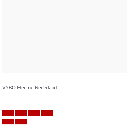
VYBO Electric Nederland