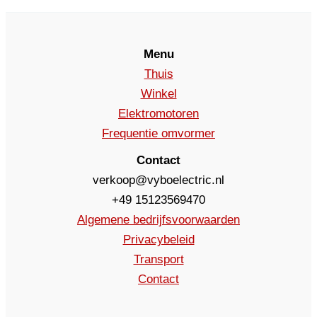
Menu
Thuis
Winkel
Elektromotoren
Frequentie omvormer
Contact
verkoop@vyboelectric.nl
+49 15123569470
Algemene bedrijfsvoorwaarden
Privacybeleid
Transport
Contact