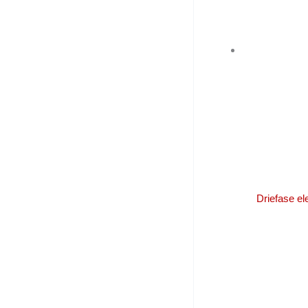
Driefase e