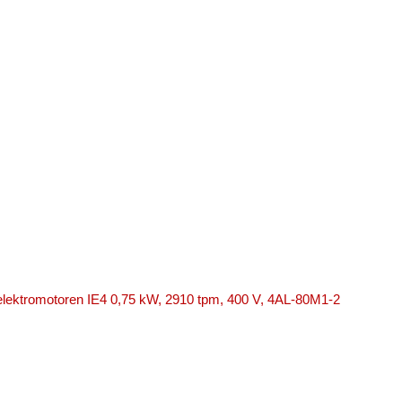
 elektromotoren IE4 0,75 kW, 2910 tpm, 400 V, 4AL-80M1-2