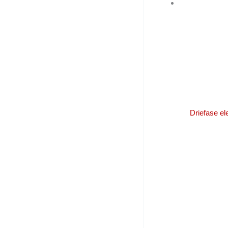
Driefase e