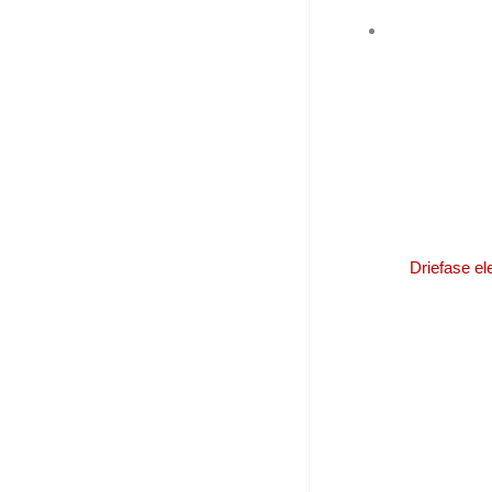
Driefase e