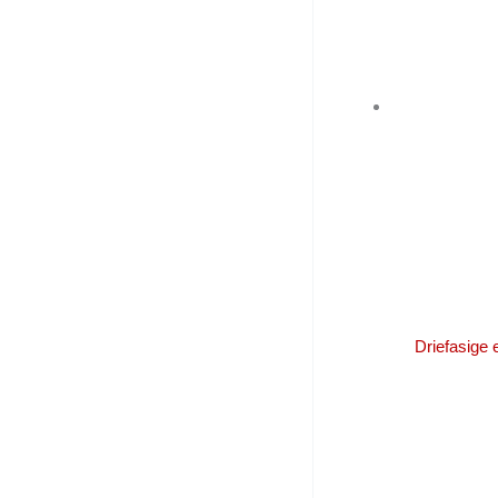
Driefasige