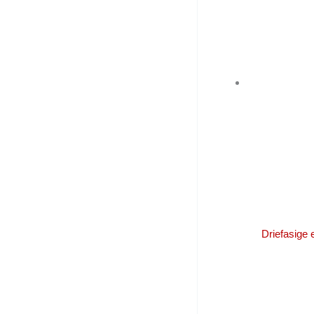
Driefasige