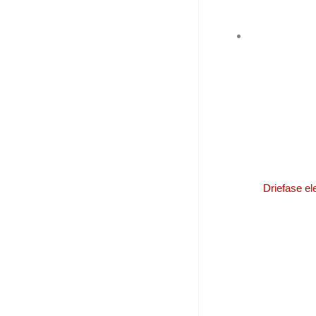
Driefase e