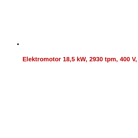
Elektromotor 18,5 kW, 2930 tpm, 400 V