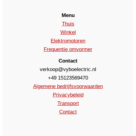
Menu
Thuis
Winkel
Elektromotoren
Frequentie omvormer
Contact
verkoop@vyboelectric.nl
+49 15123569470
Algemene bedrijfsvoorwaarden
Privacybeleid
Transport
Contact