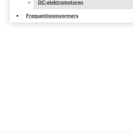
DC-elektromotoren
Frequentieomvormers