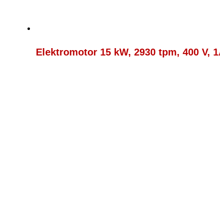
Elektromotor 15 kW, 2930 tpm, 400 V, 