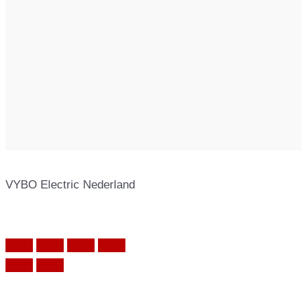
VYBO Electric Nederland