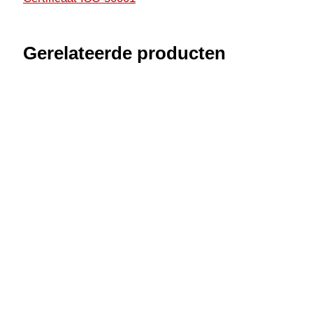
Gerelateerde producten