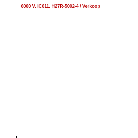
6000 V, IC611, H27R-5002-4 / Verkoop