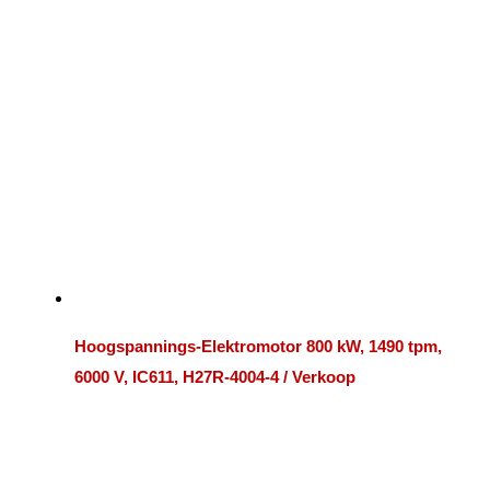
Hoogspannings-Elektromotor 800 kW, 1490 tpm,
6000 V, IC611, H27R-4004-4 / Verkoop