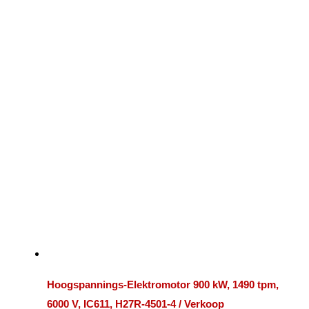
Hoogspannings-Elektromotor 900 kW, 1490 tpm,
6000 V, IC611, H27R-4501-4 / Verkoop