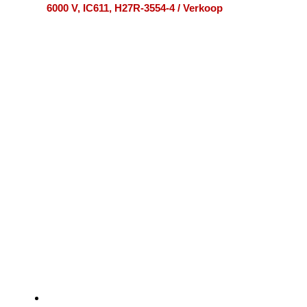
6000 V, IC611, H27R-3554-4 / Verkoop