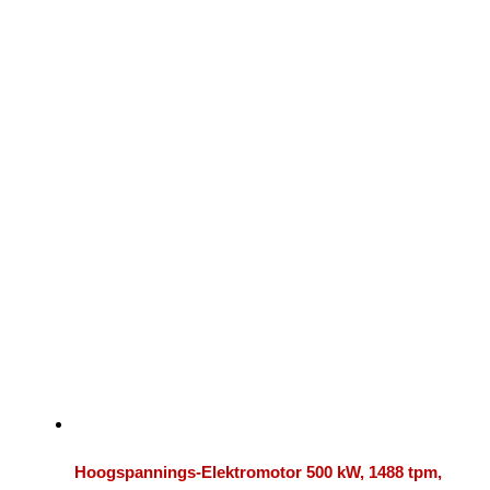
Hoogspannings-Elektromotor 500 kW, 1488 tpm,