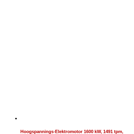
Hoogspannings-Elektromotor 1600 kW, 1491 tpm,