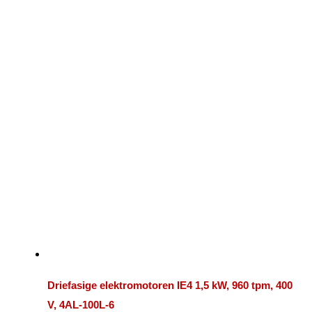
Driefasige elektromotoren IE4 1,5 kW, 960 tpm, 400
V, 4AL-100L-6