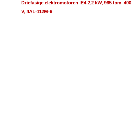
Driefasige elektromotoren IE4 2,2 kW, 965 tpm, 400
V, 4AL-112M-6