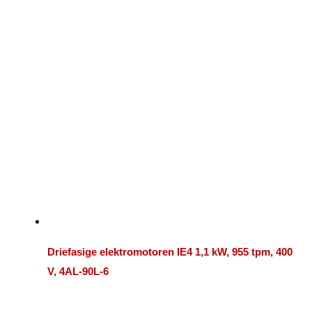
Driefasige elektromotoren IE4 1,1 kW, 955 tpm, 400
V, 4AL-90L-6