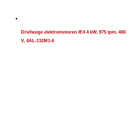
Driefasige elektromotoren IE4 4 kW, 975 tpm, 400
V, 4AL-132M1-6