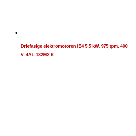
Driefasige elektromotoren IE4 5,5 kW, 975 tpm, 400
V, 4AL-132M2-6