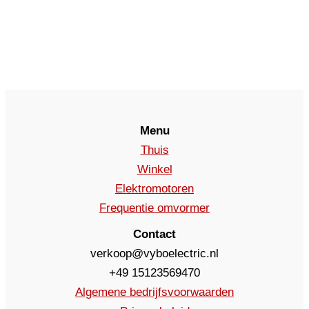
Menu
Thuis
Winkel
Elektromotoren
Frequentie omvormer
Contact
verkoop@vyboelectric.nl
+49 15123569470
Algemene bedrijfsvoorwaarden