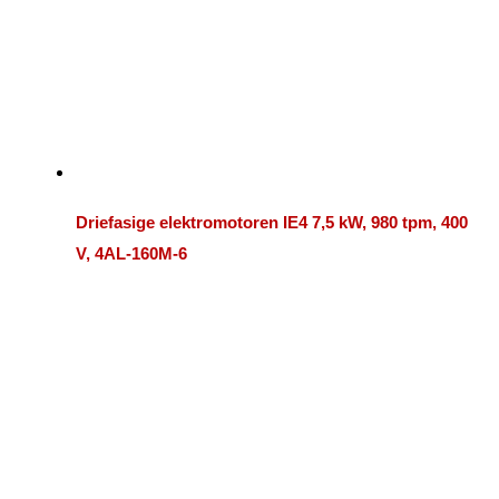
Driefasige elektromotoren IE4 7,5 kW, 980 tpm, 400
V, 4AL-160M-6