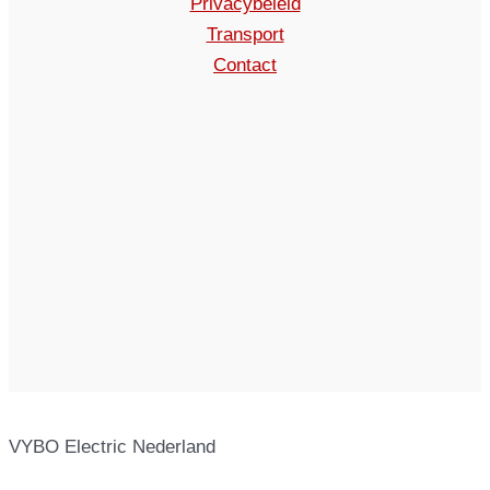
Privacybeleid
Transport
Contact
VYBO Electric Nederland