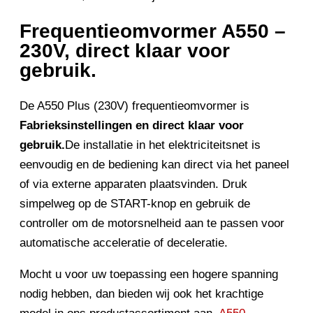
Frequentieomvormer A550 –
230V, direct klaar voor
gebruik.
De A550 Plus (230V) frequentieomvormer is
Fabrieksinstellingen en direct klaar voor
gebruik.
De installatie in het elektriciteitsnet is
eenvoudig en de bediening kan direct via het paneel
of via externe apparaten plaatsvinden. Druk
simpelweg op de START-knop en gebruik de
controller om de motorsnelheid aan te passen voor
automatische acceleratie of deceleratie.
Mocht u voor uw toepassing een hogere spanning
nodig hebben, dan bieden wij ook het krachtige