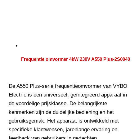
Frequentie omvormer 4kW 230V A550 Plus-2S0040
De A550 Plus-serie frequentieomvormer van VYBO
Electric is een universeel, geïntegreerd apparaat in
de voordelige prijsklasse. De belangrijkste
kenmerken zijn de duidelijke bediening en het
gebruiksgemak. Het apparaat is ontwikkeld met
specifieke klantwensen, jarenlange ervaring en
feedback van gebruikers in gedachten.