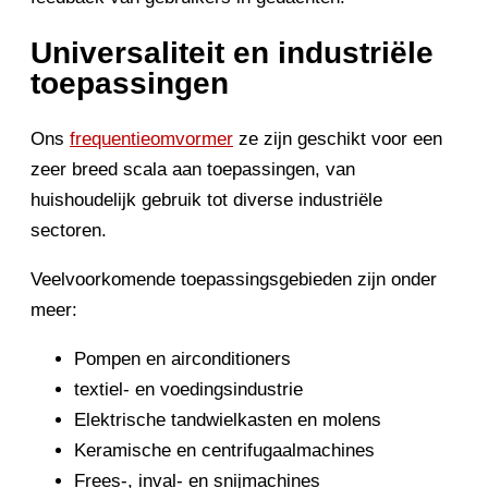
Universaliteit en industriële
toepassingen
Ons
frequentieomvormer
ze zijn geschikt voor een
zeer breed scala aan toepassingen, van
huishoudelijk gebruik tot diverse industriële
sectoren.
Veelvoorkomende toepassingsgebieden zijn onder
meer:
Pompen en airconditioners
textiel- en voedingsindustrie
Elektrische tandwielkasten en molens
Keramische en centrifugaalmachines
Frees-, inval- en snijmachines