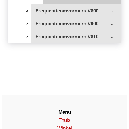
Frequentieomvormers V800
→
Frequentieomvormers V900
→
Frequentieomvormers V810
→
Menu
Thuis
Winkel