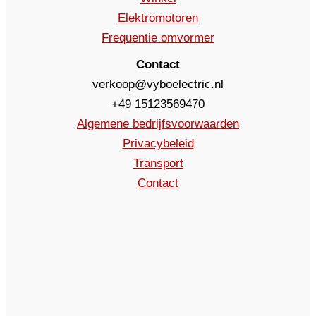
Elektromotoren
Frequentie omvormer
Contact
verkoop@vyboelectric.nl
+49 15123569470
Algemene bedrijfsvoorwaarden
Privacybeleid
Transport
Contact