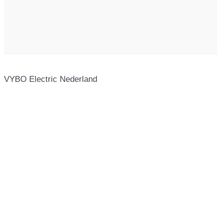
VYBO Electric Nederland