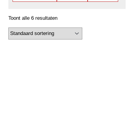
Toont alle 6 resultaten