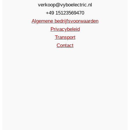
verkoop@vyboelectric.nl
+49 15123569470
Algemene bedrijfsvoorwaarden
Privacybeleid
Transport
Contact