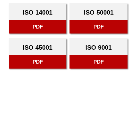
ISO 14001
ISO 50001
PDF
PDF
ISO 45001
ISO 9001
PDF
PDF