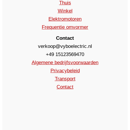
Thuis
Winkel
Elektromotoren
Frequentie omvormer
Contact
verkoop@vyboelectric.nl
+49 15123569470
Algemene bedrijfsvoorwaarden
Privacybeleid
Transport
Contact