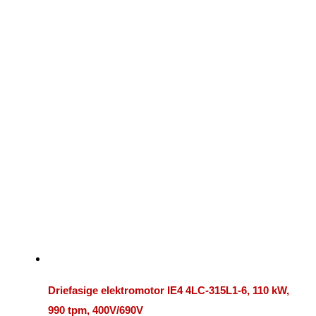
Driefasige elektromotor IE4 4LC-315L1-6, 110 kW,
990 tpm, 400V/690V