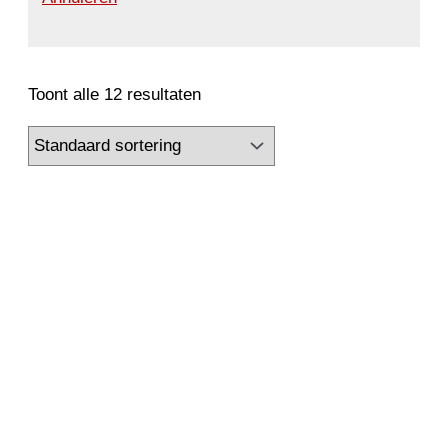
Toont alle 12 resultaten