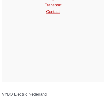
Transport
Contact
VYBO Electric Nederland