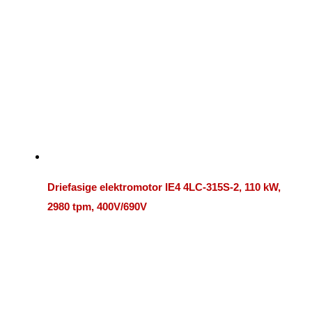
Driefasige elektromotor IE4 4LC-315S-2, 110 kW,
2980 tpm, 400V/690V