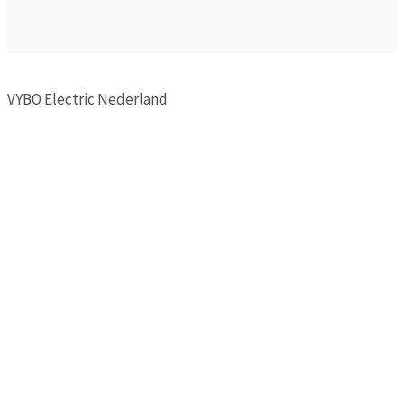
VYBO Electric Nederland