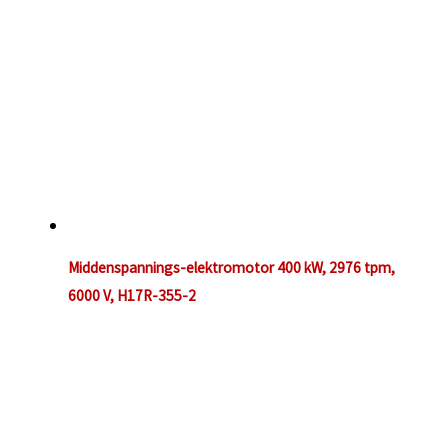
Middenspannings-elektromotor 400 kW, 2976 tpm,
6000 V, H17R-355-2