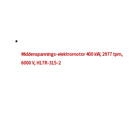
Middenspannings-elektromotor 400 kW, 2977 tpm,
6000 V, H17R-315-2