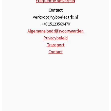
Frequentie omvormer
Contact
verkoop@vyboelectric.nl
+49 15123569470
Algemene bedrijfsvoorwaarden
Privacybeleid
Transport
Contact