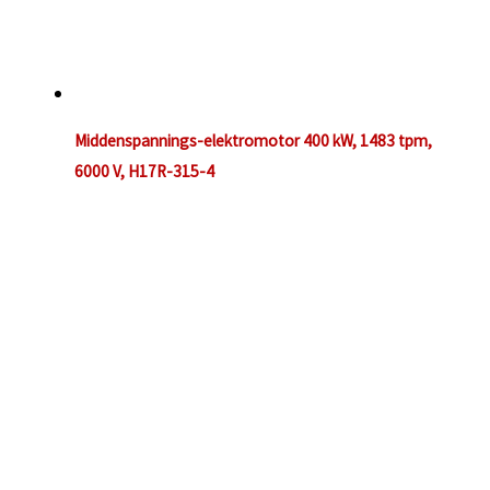
Middenspannings-elektromotor 400 kW, 1483 tpm,
6000 V, H17R-315-4