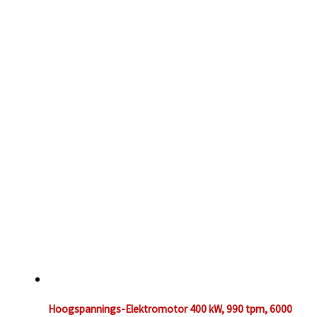
Hoogspannings-Elektromotor 400 kW, 990 tpm, 6000