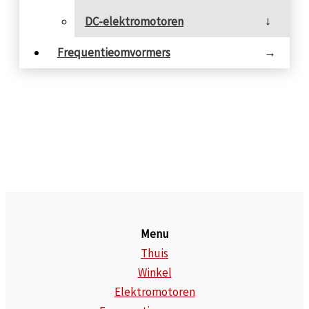
DC-elektromotoren
→
Frequentieomvormers
→
Menu
Thuis
Winkel
Elektromotoren