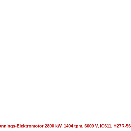
nnings-Elektromotor 2800 kW, 1494 tpm, 6000 V, IC611, H27R-56