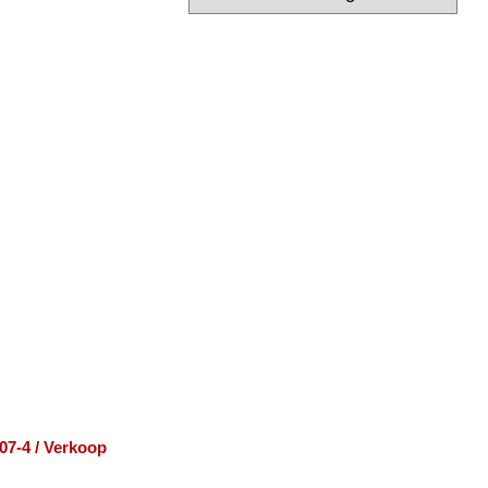
07-4 / Verkoop