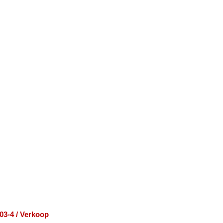
03-4 / Verkoop