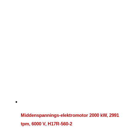
Middenspannings-elektromotor 2000 kW, 2991
tpm, 6000 V, H17R-560-2