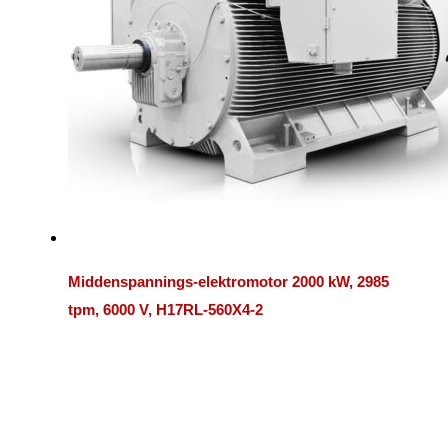
Middenspannings-elektromotor 2000 kW, 2985
tpm, 6000 V, H17RL-560X4-2