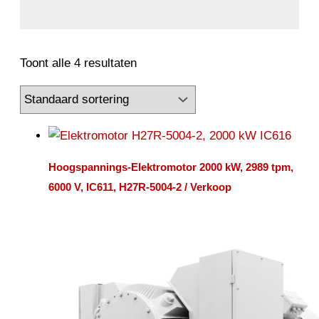
Toont alle 4 resultaten
Hoogspannings-Elektromotor 2000 kW, 2989 tpm,
6000 V, IC611, H27R-5004-2 / Verkoop