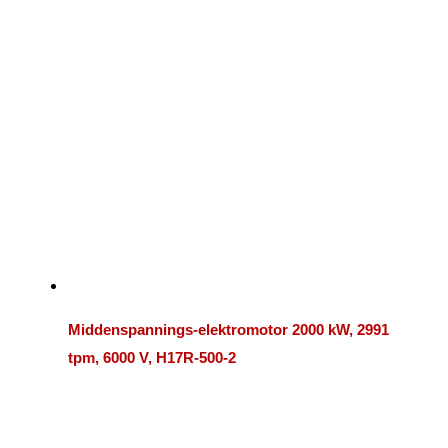
Middenspannings-elektromotor 2000 kW, 2991
tpm, 6000 V, H17R-500-2