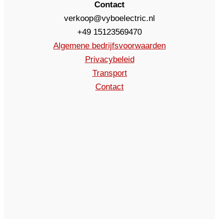
Contact
verkoop@vyboelectric.nl
+49 15123569470
Algemene bedrijfsvoorwaarden
Privacybeleid
Transport
Contact