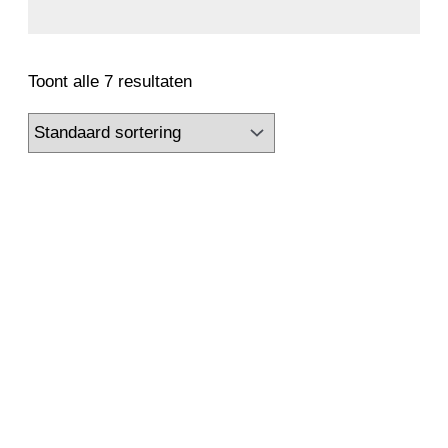
Toont alle 7 resultaten