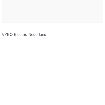
VYBO Electric Nederland