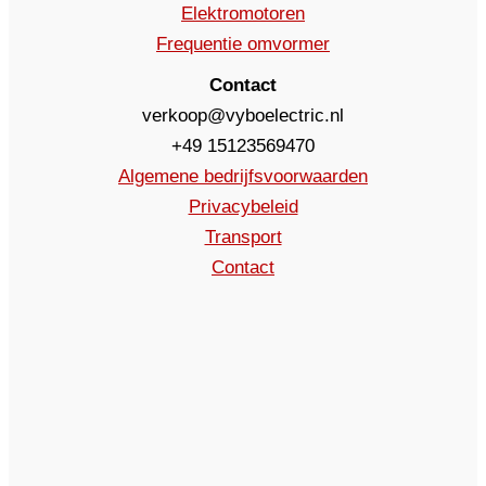
Elektromotoren
Frequentie omvormer
Contact
verkoop@vyboelectric.nl
+49 15123569470
Algemene bedrijfsvoorwaarden
Privacybeleid
Transport
Contact