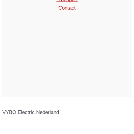
Contact
VYBO Electric Nederland