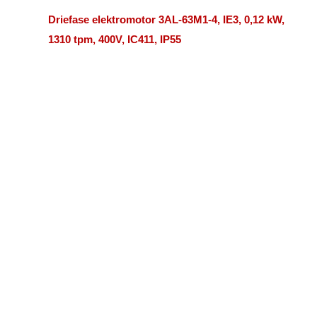
Driefase elektromotor 3AL-63M1-4, IE3, 0,12 kW,
1310 tpm, 400V, IC411, IP55