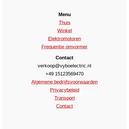
Menu
Thuis
Winkel
Elektromotoren
Frequentie omvormer
Contact
verkoop@vyboelectric.nl
+49 15123569470
Algemene bedrijfsvoorwaarden
Privacybeleid
Transport
Contact