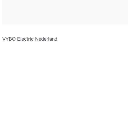
VYBO Electric Nederland