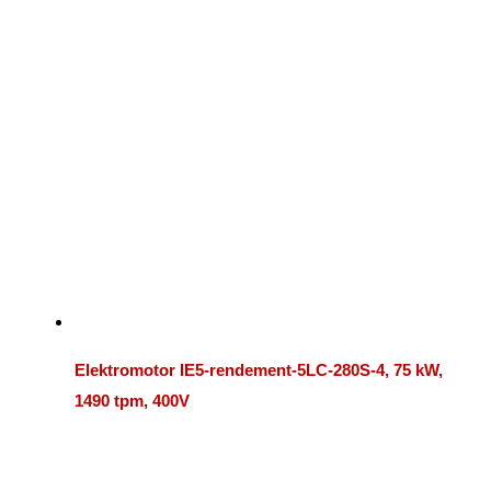
Elektromotor IE5-rendement-5LC-280S-4, 75 kW,
1490 tpm, 400V