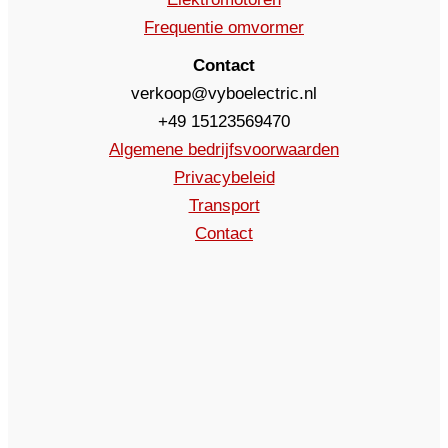
Frequentie omvormer
Contact
verkoop@vyboelectric.nl
+49 15123569470
Algemene bedrijfsvoorwaarden
Privacybeleid
Transport
Contact