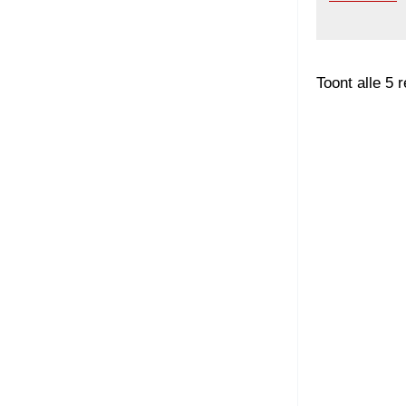
Toont alle 5 