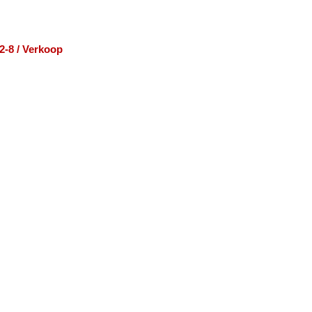
2-8 / Verkoop