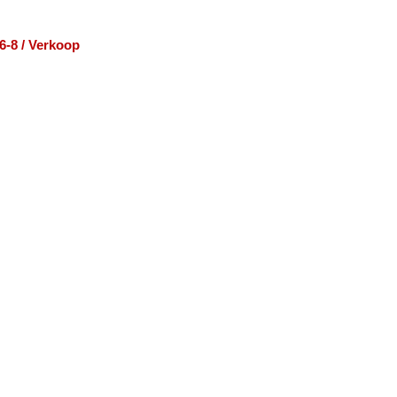
6-8 / Verkoop