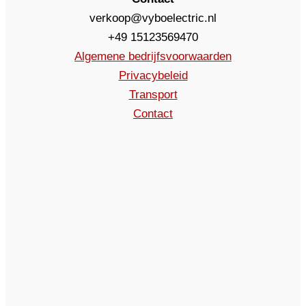
verkoop@vyboelectric.nl
+49 15123569470
Algemene bedrijfsvoorwaarden
Privacybeleid
Transport
Contact