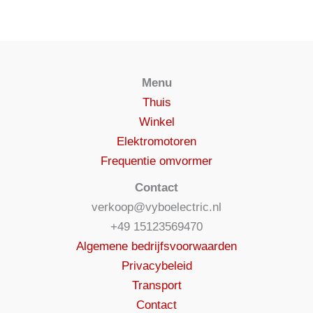
Menu
Thuis
Winkel
Elektromotoren
Frequentie omvormer
Contact
verkoop@vyboelectric.nl
+49 15123569470
Algemene bedrijfsvoorwaarden
Privacybeleid
Transport
Contact