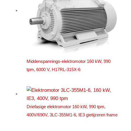
Middenspannings-elektromotor 160 kW, 990
tpm, 6000 V, H17RL-315X-6
Driefasige elektromotor 160 kW, 990 tpm,
400V/690V, 3LC-355M1-6, IE3 gietijzeren frame