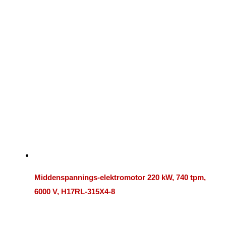
Middenspannings-elektromotor 220 kW, 740 tpm,
6000 V, H17RL-315X4-8