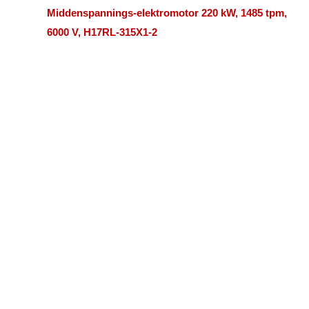
Middenspannings-elektromotor 220 kW, 1485 tpm,
6000 V, H17RL-315X1-2