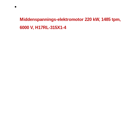
Middenspannings-elektromotor 220 kW, 1485 tpm,
6000 V, H17RL-315X1-4