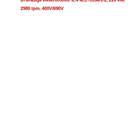
2980 tpm, 400V/690V