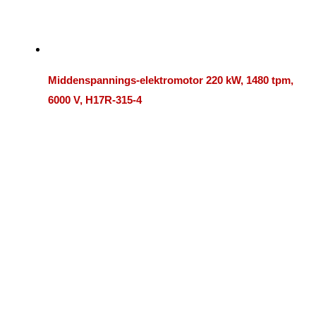
Middenspannings-elektromotor 220 kW, 1480 tpm,
6000 V, H17R-315-4