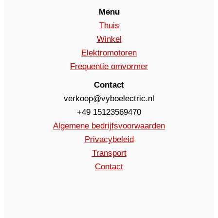
Menu
Thuis
Winkel
Elektromotoren
Frequentie omvormer
Contact
verkoop@vyboelectric.nl
+49 15123569470
Algemene bedrijfsvoorwaarden
Privacybeleid
Transport
Contact