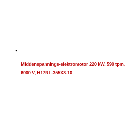
Middenspannings-elektromotor 220 kW, 590 tpm,
6000 V, H17RL-355X3-10