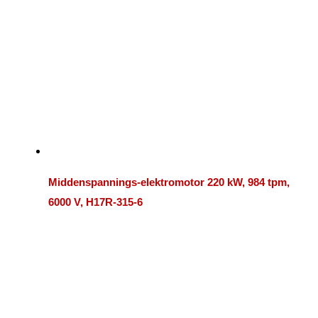
Middenspannings-elektromotor 220 kW, 984 tpm,
6000 V, H17R-315-6