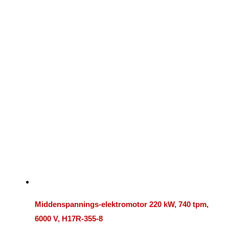
Middenspannings-elektromotor 220 kW, 740 tpm,
6000 V, H17R-355-8