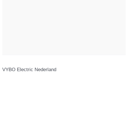
VYBO Electric Nederland