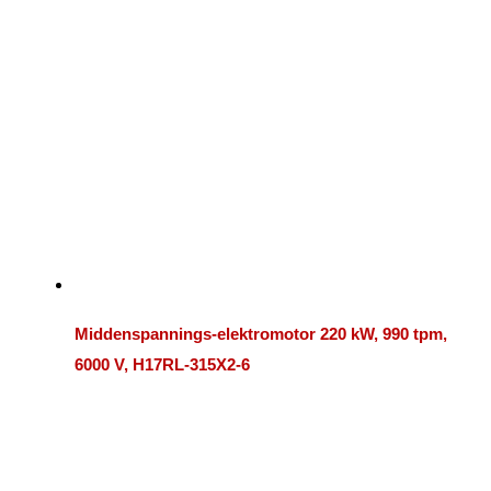
Middenspannings-elektromotor 220 kW, 990 tpm,
6000 V, H17RL-315X2-6