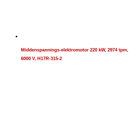
Middenspannings-elektromotor 220 kW, 2974 tpm,
6000 V, H17R-315-2