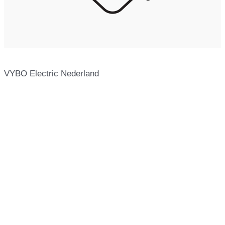
VYBO Electric Nederland