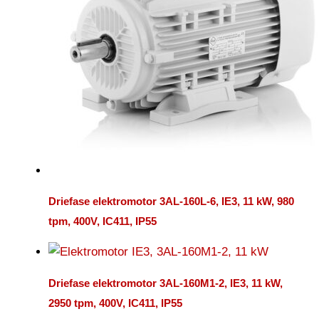
Driefase elektromotor 3AL-160L-6, IE3, 11 kW, 980
tpm, 400V, IC411, IP55
Driefase elektromotor 3AL-160M1-2, IE3, 11 kW,
2950 tpm, 400V, IC411, IP55