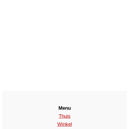
Menu
Thuis
Winkel