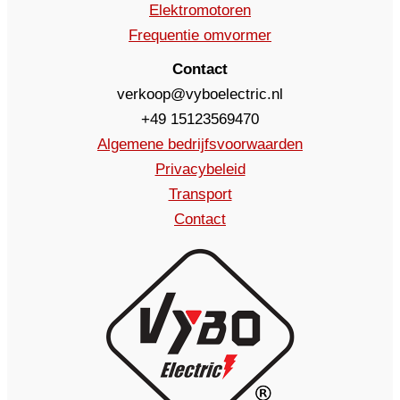
Elektromotoren
Frequentie omvormer
Contact
verkoop@vyboelectric.nl
+49 15123569470
Algemene bedrijfsvoorwaarden
Privacybeleid
Transport
Contact