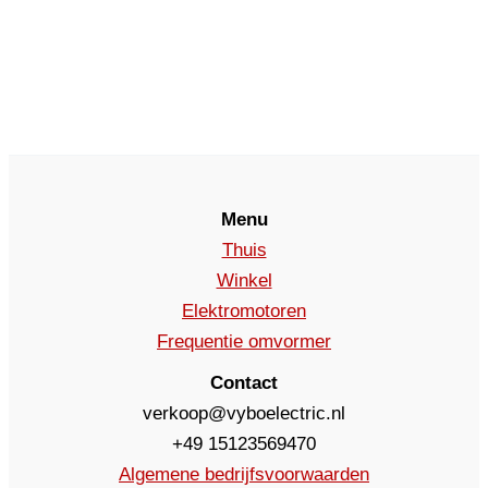
Menu
Thuis
Winkel
Elektromotoren
Frequentie omvormer
Contact
verkoop@vyboelectric.nl
+49 15123569470
Algemene bedrijfsvoorwaarden