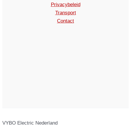
Privacybeleid
Transport
Contact
VYBO Electric Nederland