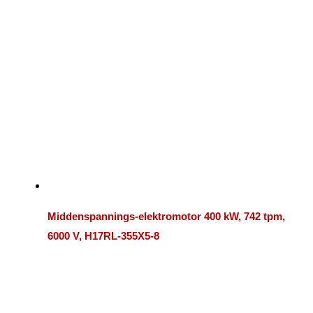
Middenspannings-elektromotor 400 kW, 742 tpm,
6000 V, H17RL-355X5-8