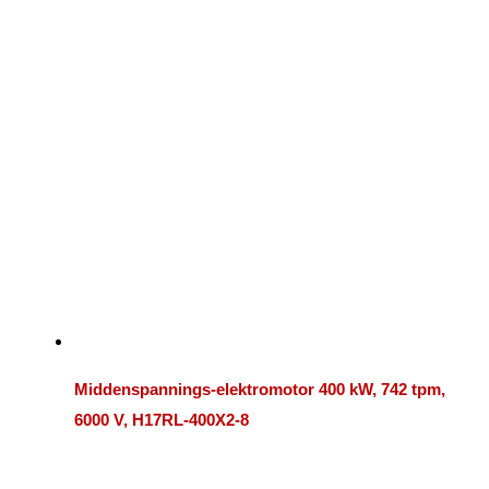
Middenspannings-elektromotor 400 kW, 742 tpm,
6000 V, H17RL-400X2-8