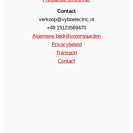
Contact
verkoop@vyboelectric.nl
+49 15123569470
Algemene bedrijfsvoorwaarden
Privacybeleid
Transport
Contact