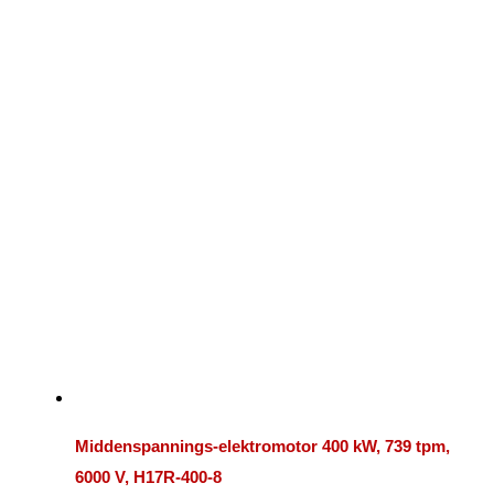
Middenspannings-elektromotor 400 kW, 739 tpm,
6000 V, H17R-400-8