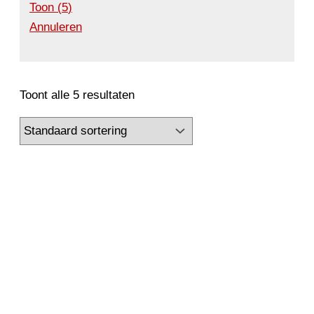
Toon
(
5
)
Annuleren
Toont alle 5 resultaten