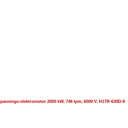
pannings-elektromotor 2000 kW, 746 tpm, 6000 V, H17R-630D-8