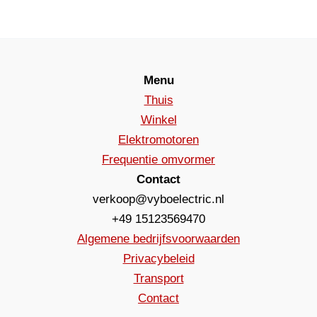
Menu
Thuis
Winkel
Elektromotoren
Frequentie omvormer
Contact
verkoop@vyboelectric.nl
+49 15123569470
Algemene bedrijfsvoorwaarden
Privacybeleid
Transport
Contact