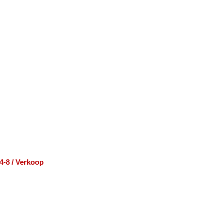
4-8 / Verkoop