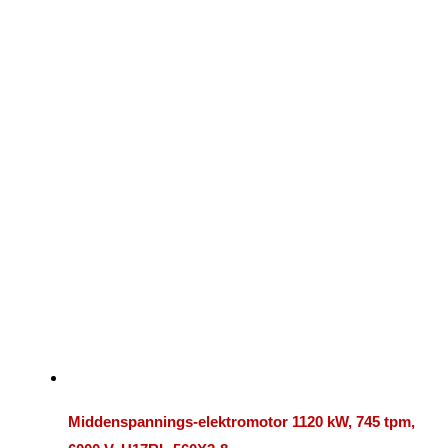
Middenspannings-elektromotor 1120 kW, 745 tpm,