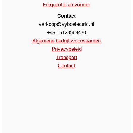
Frequentie omvormer
Contact
verkoop@vyboelectric.nl
+49 15123569470
Algemene bedrijfsvoorwaarden
Privacybeleid
Transport
Contact