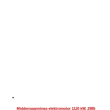
Middenspannings-elektromotor 1120 kW, 2985