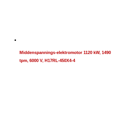
Middenspannings-elektromotor 1120 kW, 1490
tpm, 6000 V, H17RL-450X4-4