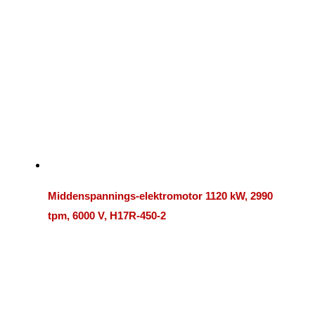
Middenspannings-elektromotor 1120 kW, 2990
tpm, 6000 V, H17R-450-2