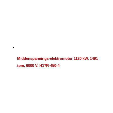
Middenspannings-elektromotor 1120 kW, 1491
tpm, 6000 V, H17R-450-4