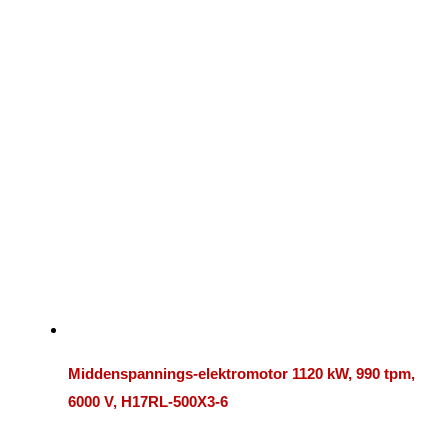
Middenspannings-elektromotor 1120 kW, 990 tpm,
6000 V, H17RL-500X3-6