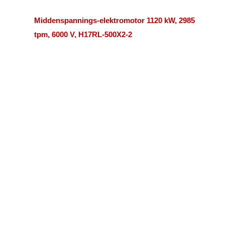
Middenspannings-elektromotor 1120 kW, 2985
tpm, 6000 V, H17RL-500X2-2