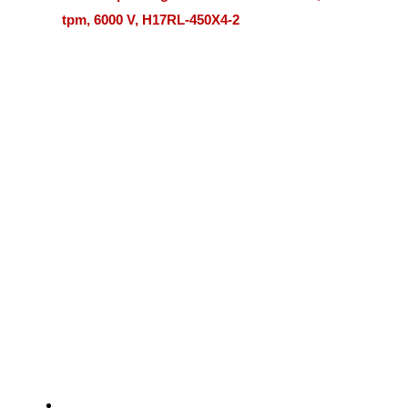
tpm, 6000 V, H17RL-450X4-2