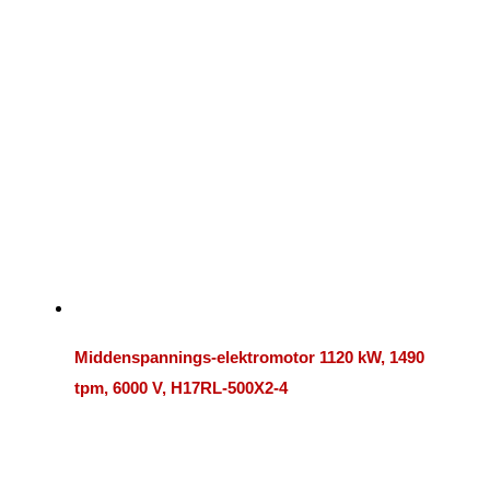
Middenspannings-elektromotor 1120 kW, 1490
tpm, 6000 V, H17RL-500X2-4