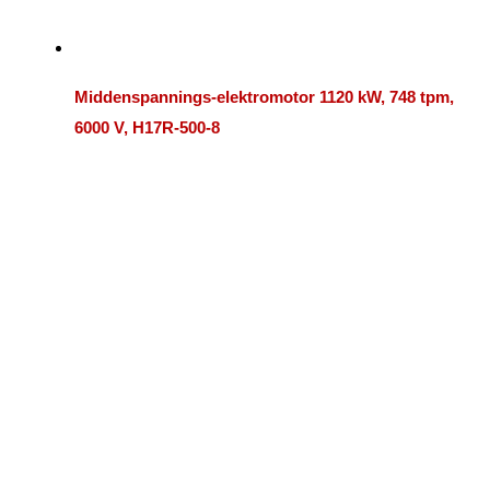
Middenspannings-elektromotor 1120 kW, 748 tpm,
6000 V, H17R-500-8