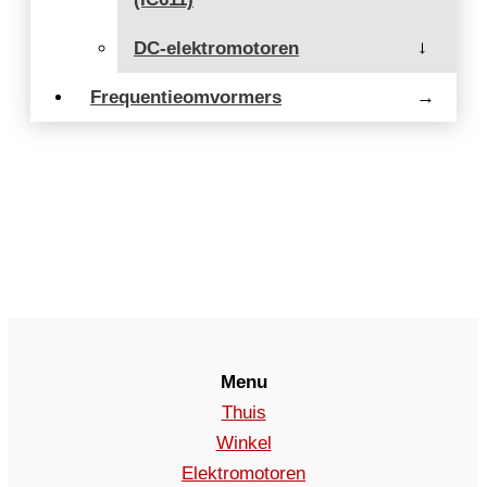
DC-elektromotoren
→
Frequentieomvormers
→
Menu
Thuis
Winkel
Elektromotoren