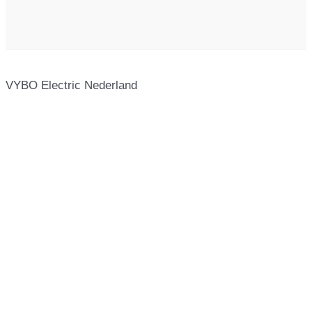
VYBO Electric Nederland