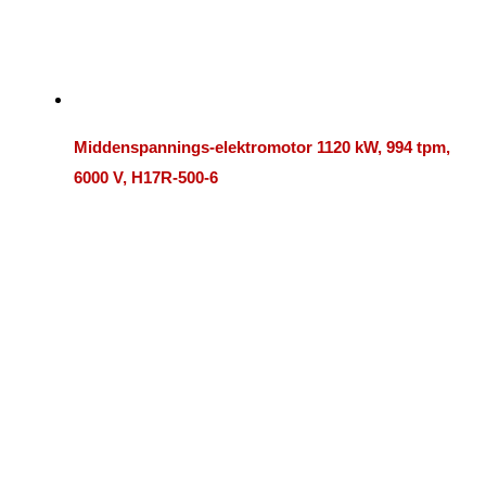
Middenspannings-elektromotor 1120 kW, 994 tpm,
6000 V, H17R-500-6