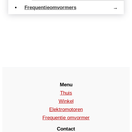
Frequentieomvormers
→
Menu
Thuis
Winkel
Elektromotoren
Frequentie omvormer
Contact