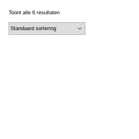
Toont alle 6 resultaten