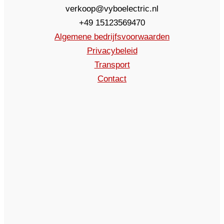
verkoop@vyboelectric.nl
+49 15123569470
Algemene bedrijfsvoorwaarden
Privacybeleid
Transport
Contact