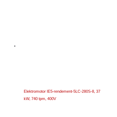
Elektromotor IE5-rendement-5LC-280S-8, 37
kW, 740 tpm, 400V