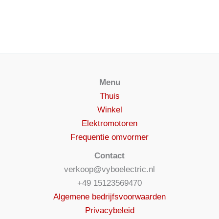
Menu
Thuis
Winkel
Elektromotoren
Frequentie omvormer
Contact
verkoop@vyboelectric.nl
+49 15123569470
Algemene bedrijfsvoorwaarden
Privacybeleid