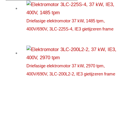
Driefasige elektromotor 37 kW, 1485 tpm,
400V/690V, 3LC-225S-4, IE3 gietijzeren frame
Driefasige elektromotor 37 kW, 2970 tpm,
400V/690V, 3LC-200L2-2, IE3 gietijzeren frame