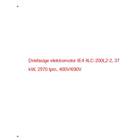
Driefasige elektromotor IE4 4LC-200L2-2, 37
kW, 2970 tpm, 400V/690V