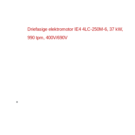
Driefasige elektromotor IE4 4LC-250M-6, 37 kW,
990 tpm, 400V/690V