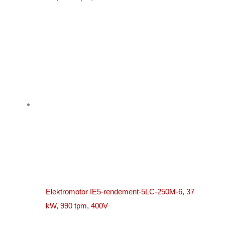
Elektromotor IE5-rendement-5LC-250M-6, 37
kW, 990 tpm, 400V