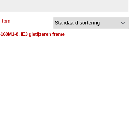
160M1-8, IE3 gietijzeren frame