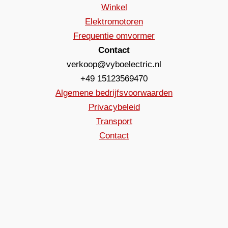
Winkel
Elektromotoren
Frequentie omvormer
Contact
verkoop@vyboelectric.nl
+49 15123569470
Algemene bedrijfsvoorwaarden
Privacybeleid
Transport
Contact