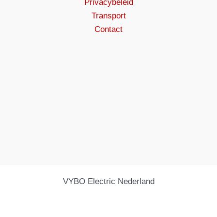
Privacybeleid
Transport
Contact
VYBO Electric Nederland