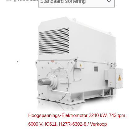
Hoogspannings-Elektromotor 2240 kW, 743 tpm,
6000 V, IC611, H27R-6302-8 / Verkoop