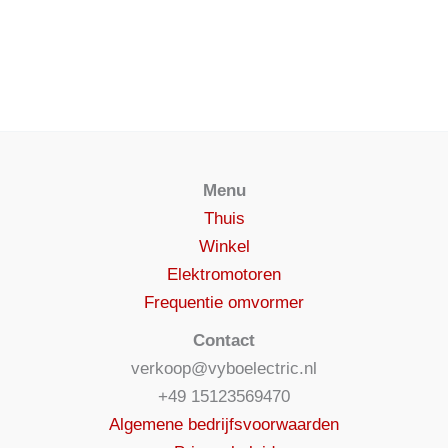
Menu
Thuis
Winkel
Elektromotoren
Frequentie omvormer
Contact
verkoop@vyboelectric.nl
+49 15123569470
Algemene bedrijfsvoorwaarden