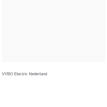
VYBO Electric Nederland