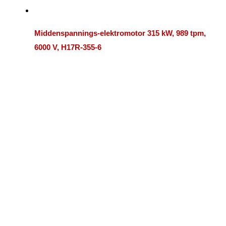
Middenspannings-elektromotor 315 kW, 989 tpm,
6000 V, H17R-355-6