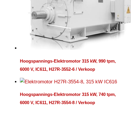
Hoogspannings-Elektromotor 315 kW, 990 tpm,
6000 V, IC611, H27R-3552-6 / Verkoop
Hoogspannings-Elektromotor 315 kW, 740 tpm,
6000 V, IC611, H27R-3554-8 / Verkoop