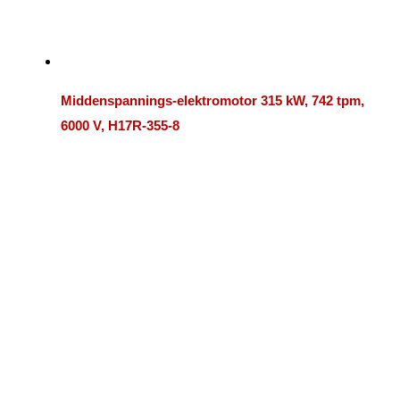
Middenspannings-elektromotor 315 kW, 742 tpm,
6000 V, H17R-355-8