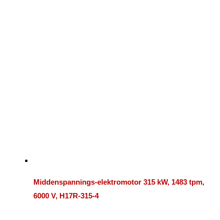
Middenspannings-elektromotor 315 kW, 1483 tpm,
6000 V, H17R-315-4