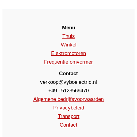
Menu
Thuis
Winkel
Elektromotoren
Frequentie omvormer
Contact
verkoop@vyboelectric.nl
+49 15123569470
Algemene bedrijfsvoorwaarden
Privacybeleid
Transport
Contact