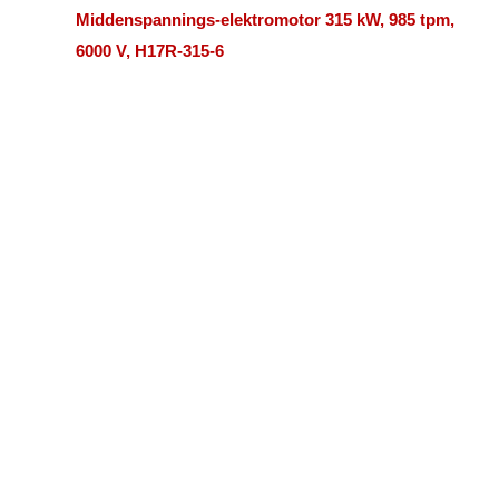
Middenspannings-elektromotor 315 kW, 985 tpm,
6000 V, H17R-315-6