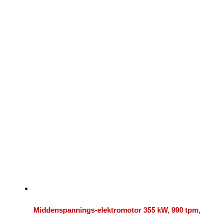
Middenspannings-elektromotor 355 kW, 990 tpm,