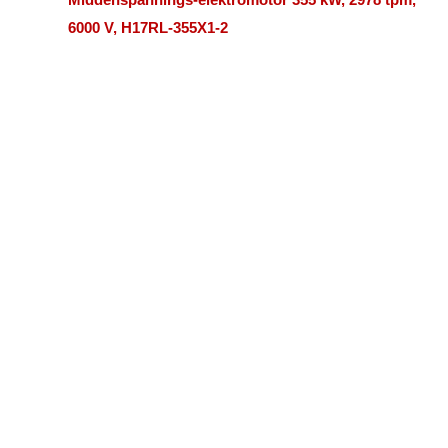
6000 V, H17RL-355X1-2