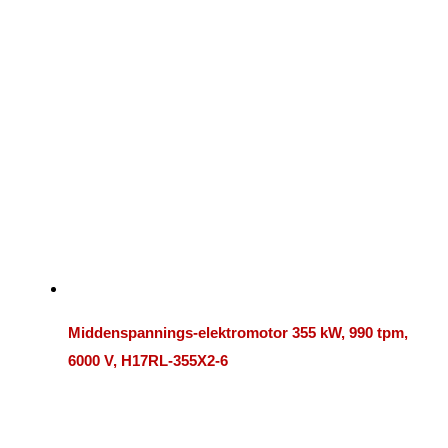
Middenspannings-elektromotor 355 kW, 990 tpm,
6000 V, H17RL-355X2-6