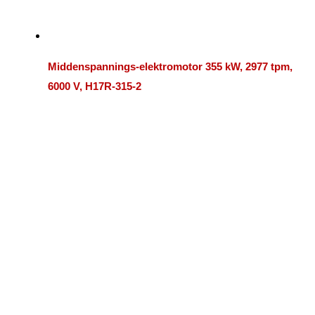
Middenspannings-elektromotor 355 kW, 2977 tpm,
6000 V, H17R-315-2