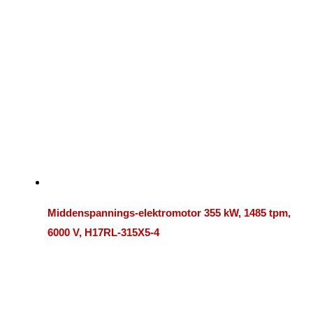
Middenspannings-elektromotor 355 kW, 1485 tpm,
6000 V, H17RL-315X5-4