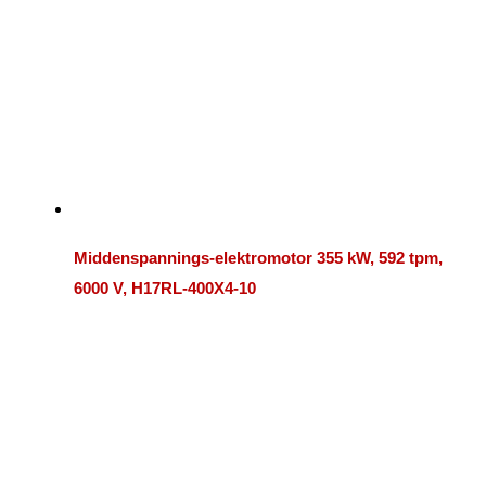
Middenspannings-elektromotor 355 kW, 592 tpm,
6000 V, H17RL-400X4-10