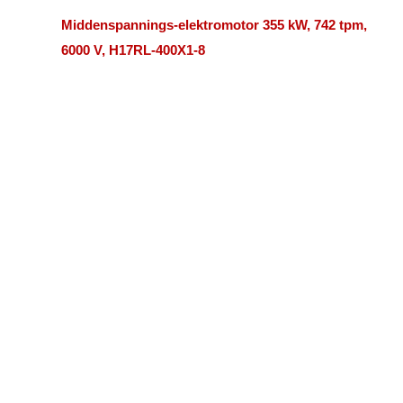
Middenspannings-elektromotor 355 kW, 742 tpm,
6000 V, H17RL-400X1-8