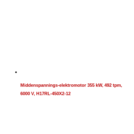
Middenspannings-elektromotor 355 kW, 492 tpm,
6000 V, H17RL-450X2-12