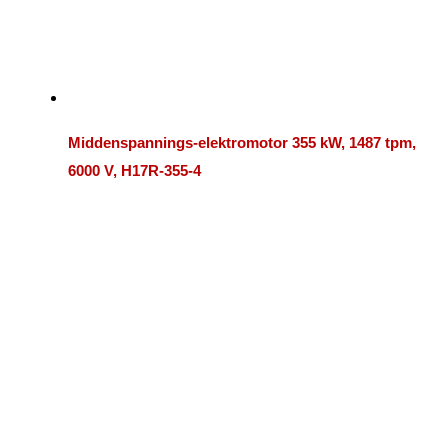
Middenspannings-elektromotor 355 kW, 1487 tpm,
6000 V, H17R-355-4