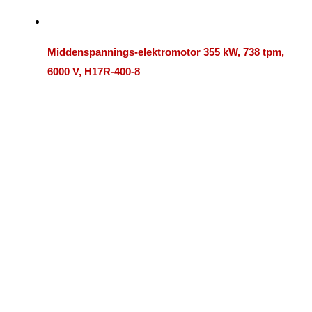
Middenspannings-elektromotor 355 kW, 738 tpm,
6000 V, H17R-400-8