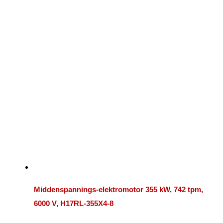
Middenspannings-elektromotor 355 kW, 742 tpm,
6000 V, H17RL-355X4-8