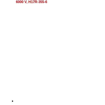
6000 V, H17R-355-6