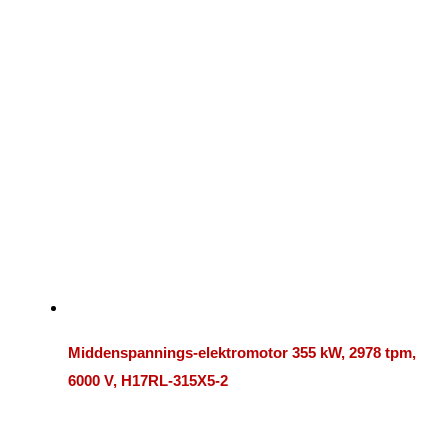
Middenspannings-elektromotor 355 kW, 2978 tpm,
6000 V, H17RL-315X5-2