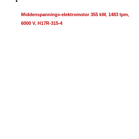
Middenspannings-elektromotor 355 kW, 1483 tpm,
6000 V, H17R-315-4