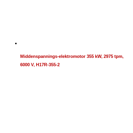
Middenspannings-elektromotor 355 kW, 2975 tpm,
6000 V, H17R-355-2