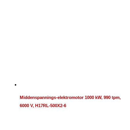
Middenspannings-elektromotor 1000 kW, 990 tpm,
6000 V, H17RL-500X2-6