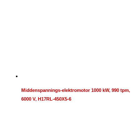
Middenspannings-elektromotor 1000 kW, 990 tpm,
6000 V, H17RL-450X5-6