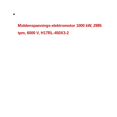
Middenspannings-elektromotor 1000 kW, 2985
tpm, 6000 V, H17RL-450X3-2