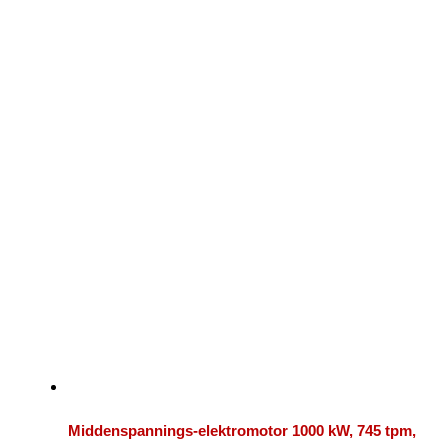
Middenspannings-elektromotor 1000 kW, 745 tpm,