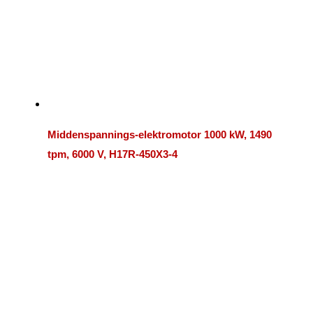
Middenspannings-elektromotor 1000 kW, 1490
tpm, 6000 V, H17R-450X3-4