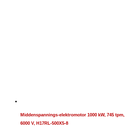
Middenspannings-elektromotor 1000 kW, 745 tpm,
6000 V, H17RL-500X5-8