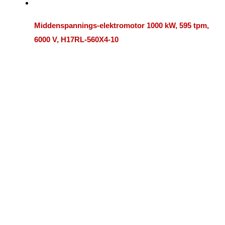
Middenspannings-elektromotor 1000 kW, 595 tpm,
6000 V, H17RL-560X4-10