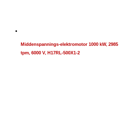
Middenspannings-elektromotor 1000 kW, 2985
tpm, 6000 V, H17RL-500X1-2