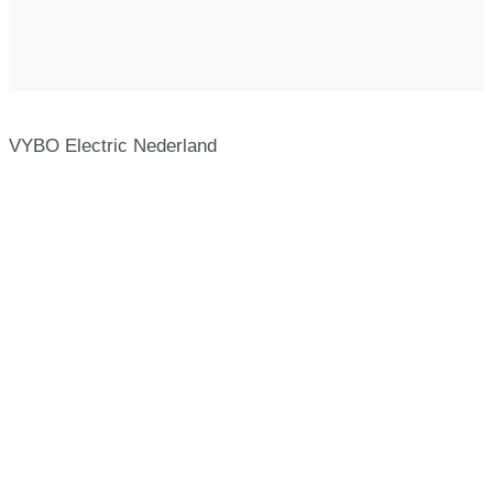
VYBO Electric Nederland