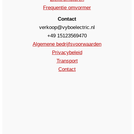
Frequentie omvormer
Contact
verkoop@vyboelectric.nl
+49 15123569470
Algemene bedrijfsvoorwaarden
Privacybeleid
Transport
Contact