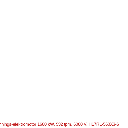
nings-elektromotor 1600 kW, 992 tpm, 6000 V, H17RL-560X3-6