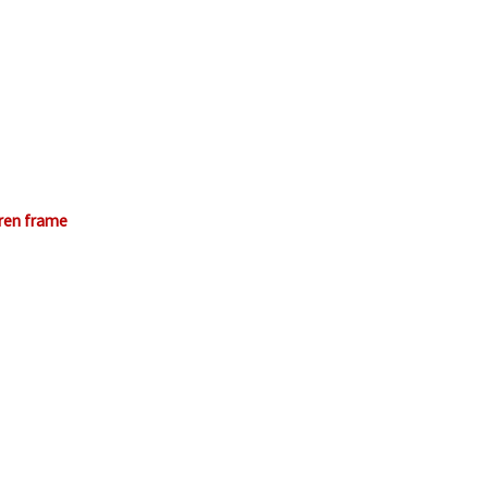
eren frame