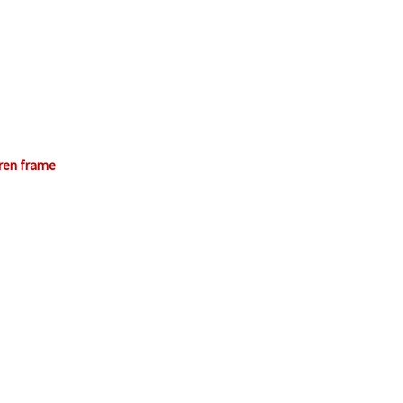
eren frame