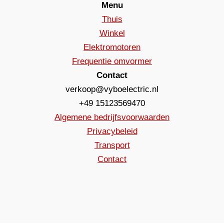
Menu
Thuis
Winkel
Elektromotoren
Frequentie omvormer
Contact
verkoop@vyboelectric.nl
+49 15123569470
Algemene bedrijfsvoorwaarden
Privacybeleid
Transport
Contact