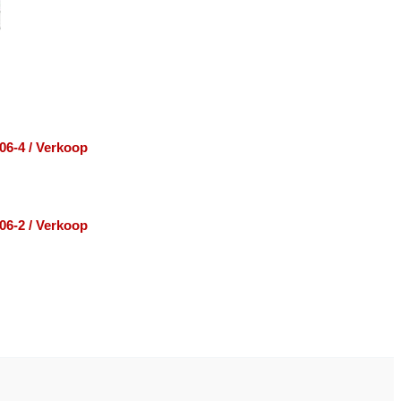
06-4 / Verkoop
06-2 / Verkoop