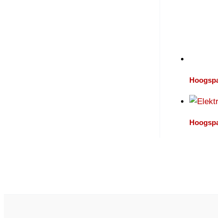
Hoogspa
Hoogspa