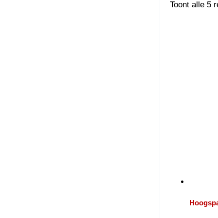
Toont alle 5 
Hoogspa