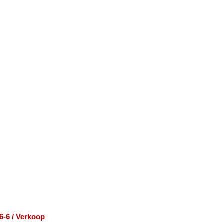
6-6 / Verkoop