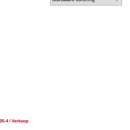
05-4 / Verkoop