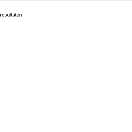
 resultaten