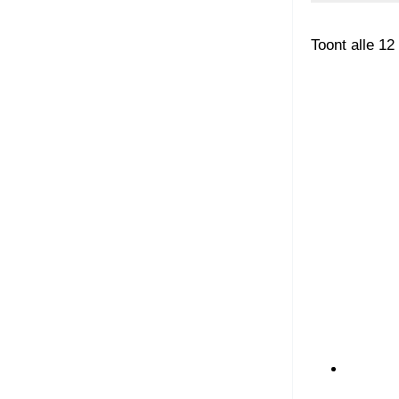
Toont alle 12