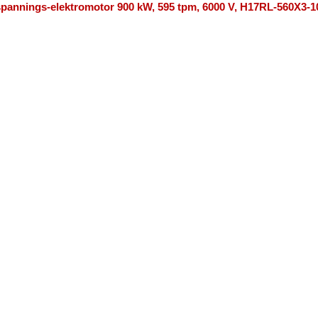
pannings-elektromotor 900 kW, 595 tpm, 6000 V, H17RL-560X3-1