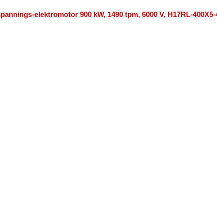
pannings-elektromotor 900 kW, 1490 tpm, 6000 V, H17RL-400X5-