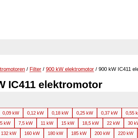
tromotoren
/
Filter
/
900 kW elektromotor
/ 900 kW IC411 el
W IC411 elektromotor
0,09 kW
0,12 kW
0,18 kW
0,25 kW
0,37 kW
0,55 
,5 kW
7,5 kW
11 kW
15 kW
18,5 kW
22 kW
30 
132 kW
160 kW
180 kW
185 kW
200 kW
220 kW