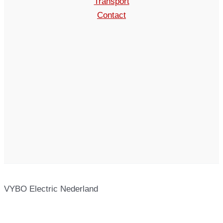
Transport
Contact
VYBO Electric Nederland