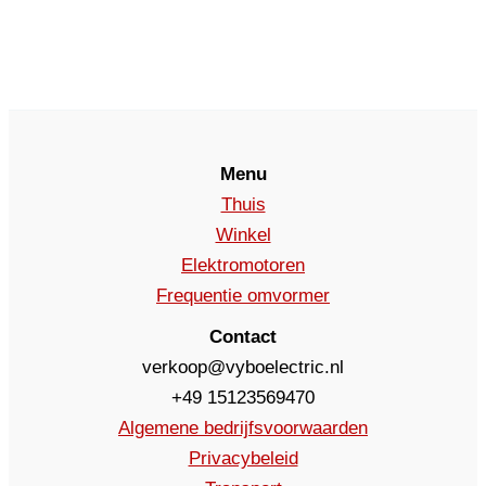
Menu
Thuis
Winkel
Elektromotoren
Frequentie omvormer
Contact
verkoop@vyboelectric.nl
+49 15123569470
Algemene bedrijfsvoorwaarden
Privacybeleid