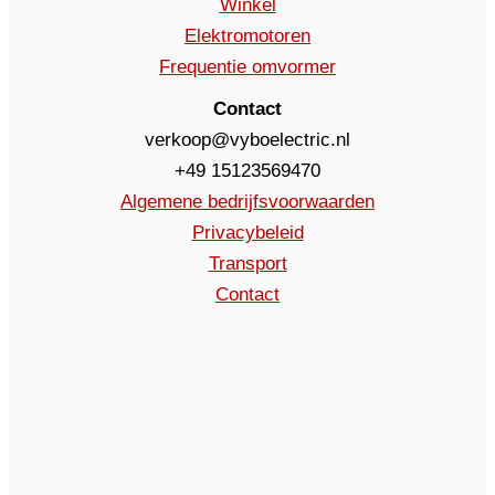
Winkel
Elektromotoren
Frequentie omvormer
Contact
verkoop@vyboelectric.nl
+49 15123569470
Algemene bedrijfsvoorwaarden
Privacybeleid
Transport
Contact