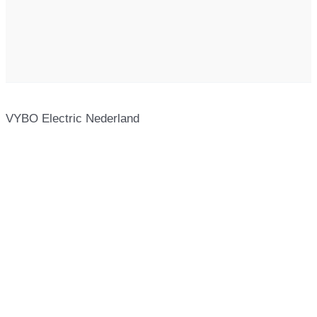
VYBO Electric Nederland