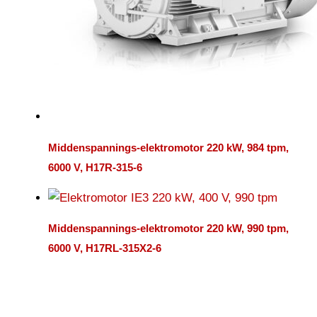
Middenspannings-elektromotor 220 kW, 984 tpm,
6000 V, H17R-315-6
Middenspannings-elektromotor 220 kW, 990 tpm,
6000 V, H17RL-315X2-6