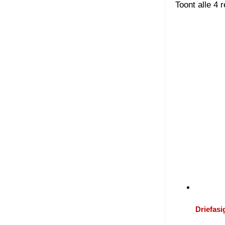
Toont alle 4 
Driefasi