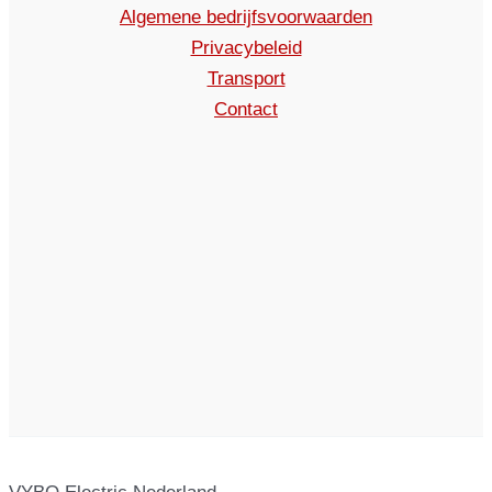
Algemene bedrijfsvoorwaarden
Privacybeleid
Transport
Contact