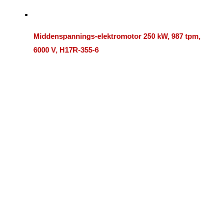
Middenspannings-elektromotor 250 kW, 987 tpm,
6000 V, H17R-355-6