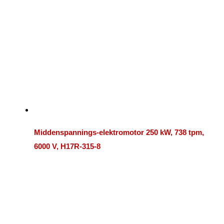
Middenspannings-elektromotor 250 kW, 738 tpm,
6000 V, H17R-315-8