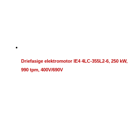
Driefasige elektromotor IE4 4LC-355L2-6, 250 kW,
990 tpm, 400V/690V