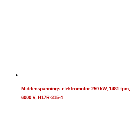
Middenspannings-elektromotor 250 kW, 1481 tpm,
6000 V, H17R-315-4