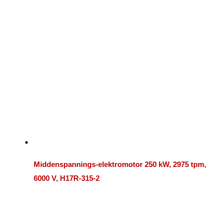
Middenspannings-elektromotor 250 kW, 2975 tpm,
6000 V, H17R-315-2