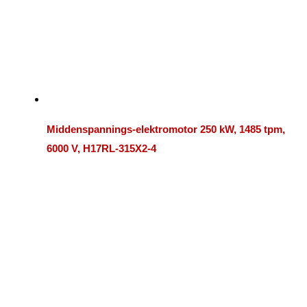
Middenspannings-elektromotor 250 kW, 1485 tpm,
6000 V, H17RL-315X2-4