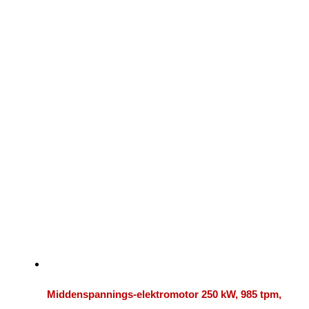
Middenspannings-elektromotor 250 kW, 985 tpm,