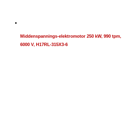
Middenspannings-elektromotor 250 kW, 990 tpm,
6000 V, H17RL-315X3-6