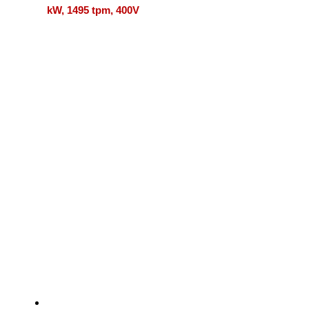
kW, 1495 tpm, 400V