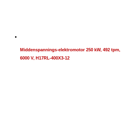
Middenspannings-elektromotor 250 kW, 492 tpm,
6000 V, H17RL-400X3-12