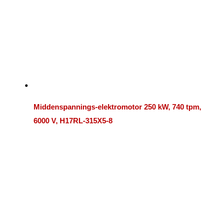
Middenspannings-elektromotor 250 kW, 740 tpm,
6000 V, H17RL-315X5-8