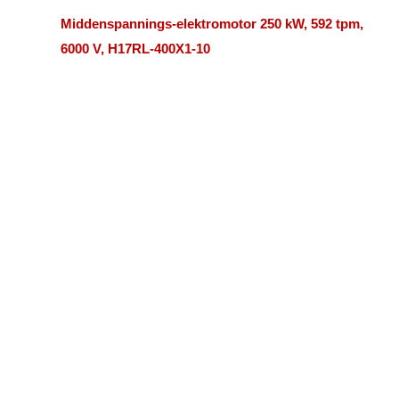
Middenspannings-elektromotor 250 kW, 592 tpm,
6000 V, H17RL-400X1-10