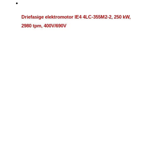
Driefasige elektromotor IE4 4LC-355M2-2, 250 kW,
2980 tpm, 400V/690V