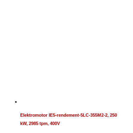
Elektromotor IE5-rendement-5LC-355M2-2, 250
kW, 2985 tpm, 400V