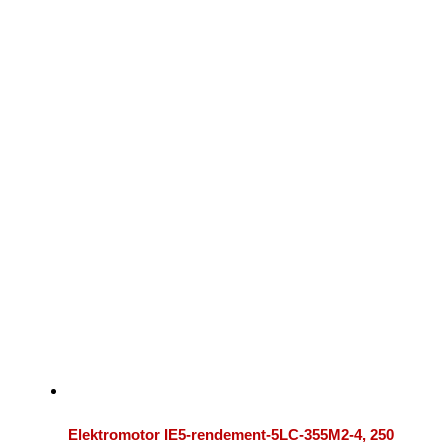
Elektromotor IE5-rendement-5LC-355M2-4, 250