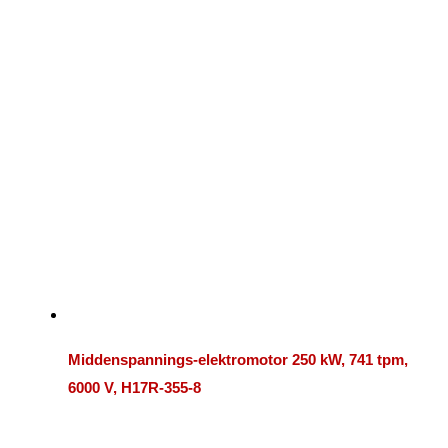
Middenspannings-elektromotor 250 kW, 741 tpm,
6000 V, H17R-355-8