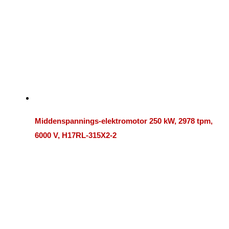
Middenspannings-elektromotor 250 kW, 2978 tpm,
6000 V, H17RL-315X2-2