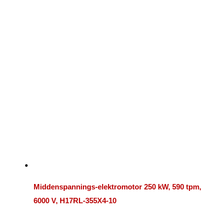
Middenspannings-elektromotor 250 kW, 590 tpm,
6000 V, H17RL-355X4-10