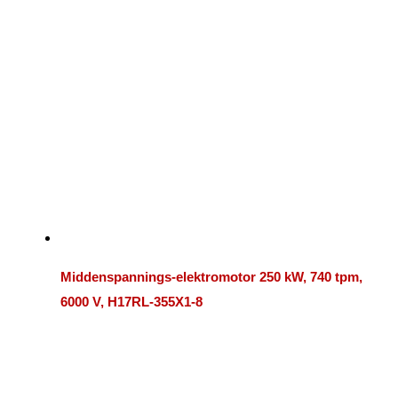
Middenspannings-elektromotor 250 kW, 740 tpm,
6000 V, H17RL-355X1-8