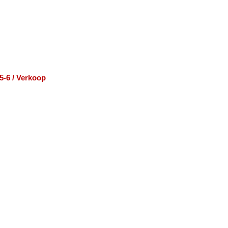
5-6 / Verkoop