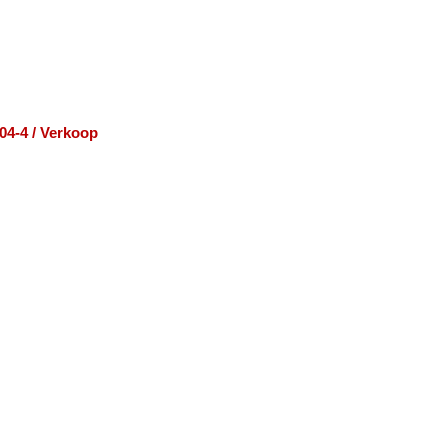
04-4 / Verkoop