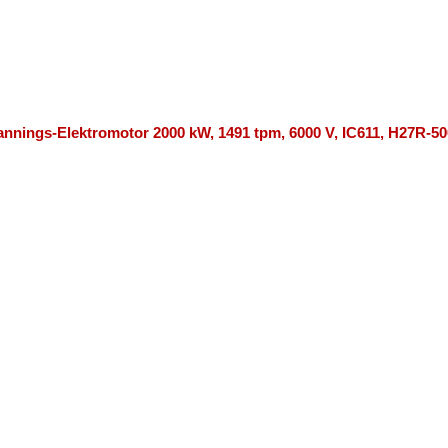
nnings-Elektromotor 2000 kW, 1491 tpm, 6000 V, IC611, H27R-50