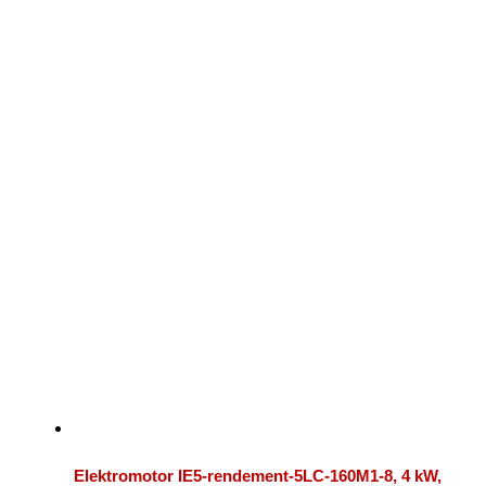
Elektromotor IE5-rendement-5LC-160M1-8, 4 kW,