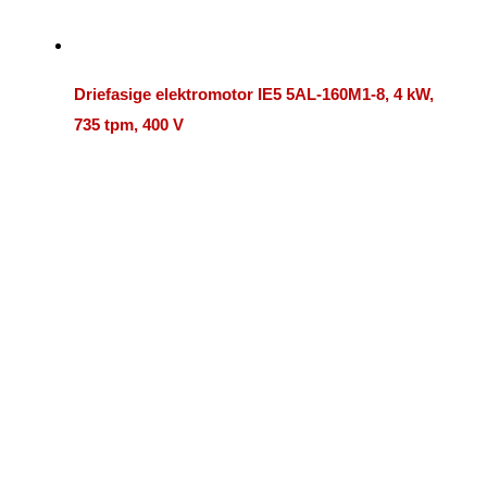
Driefasige elektromotor IE5 5AL-160M1-8, 4 kW,
735 tpm, 400 V