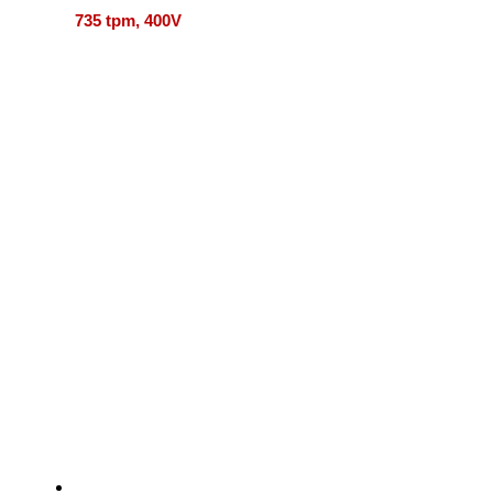
735 tpm, 400V