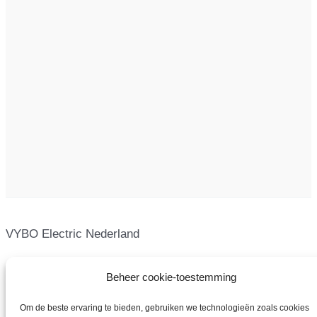
VYBO Electric Nederland
Beheer cookie-toestemming
Om de beste ervaring te bieden, gebruiken we technologieën zoals cookies