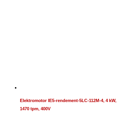
Elektromotor IE5-rendement-5LC-112M-4, 4 kW,
1470 tpm, 400V