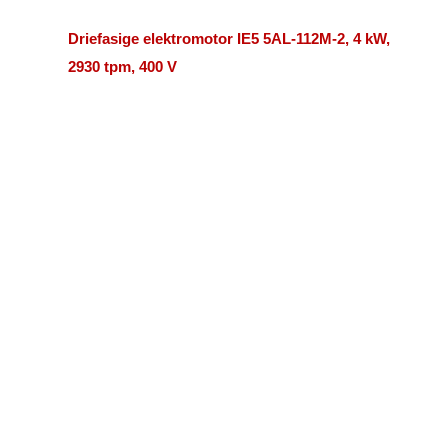
Driefasige elektromotor IE5 5AL-112M-2, 4 kW,
2930 tpm, 400 V