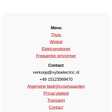
Menu
Thuis
Winkel
Elektromotoren
Frequentie omvormer
Contact
verkoop@vyboelectric.nl
+49 15123569470
Algemene bedrijfsvoorwaarden
Privacybeleid
Transport
Contact