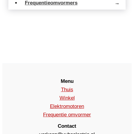
Frequentieomvormers
→
Menu
Thuis
Winkel
Elektromotoren
Frequentie omvormer
Contact