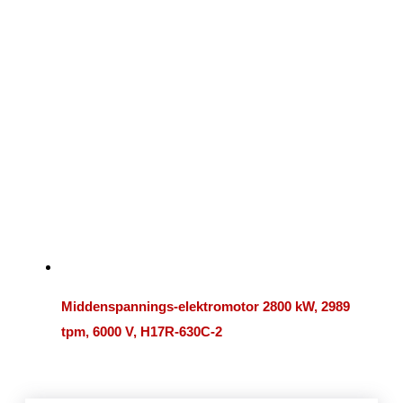
Middenspannings-elektromotor 2800 kW, 2989
tpm, 6000 V, H17R-630C-2