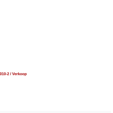
010-2 / Verkoop