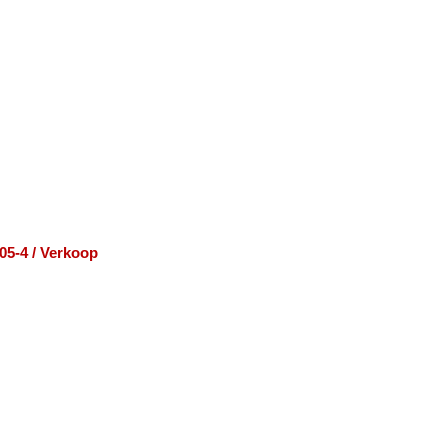
05-4 / Verkoop