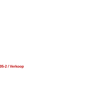
05-2 / Verkoop