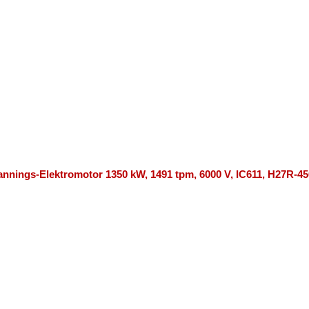
nnings-Elektromotor 1350 kW, 1491 tpm, 6000 V, IC611, H27R-45