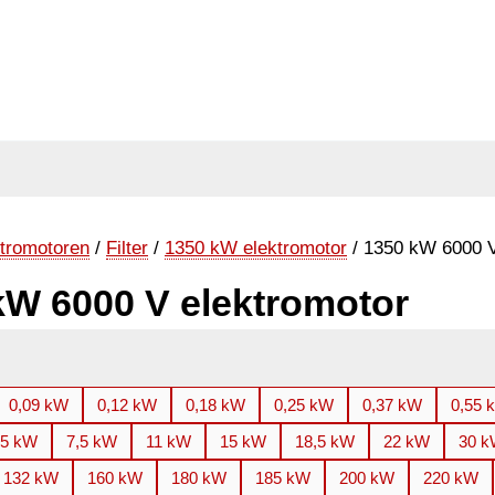
tromotoren
/
Filter
/
1350 kW elektromotor
/ 1350 kW 6000 V
kW 6000 V elektromotor
0,09 kW
0,12 kW
0,18 kW
0,25 kW
0,37 kW
0,55 
,5 kW
7,5 kW
11 kW
15 kW
18,5 kW
22 kW
30 
132 kW
160 kW
180 kW
185 kW
200 kW
220 kW