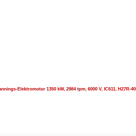
nnings-Elektromotor 1350 kW, 2984 tpm, 6000 V, IC611, H27R-40