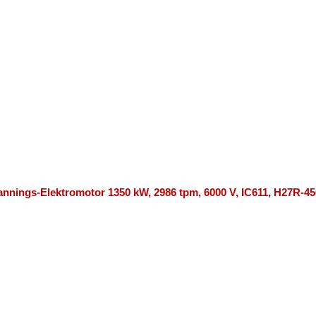
nnings-Elektromotor 1350 kW, 2986 tpm, 6000 V, IC611, H27R-45