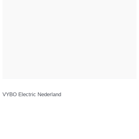
VYBO Electric Nederland