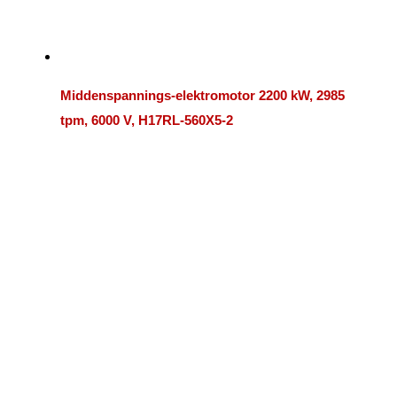
Middenspannings-elektromotor 2200 kW, 2985
tpm, 6000 V, H17RL-560X5-2