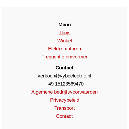
Menu
Thuis
Winkel
Elektromotoren
Frequentie omvormer
Contact
verkoop@vyboelectric.nl
+49 15123569470
Algemene bedrijfsvoorwaarden
Privacybeleid
Transport
Contact