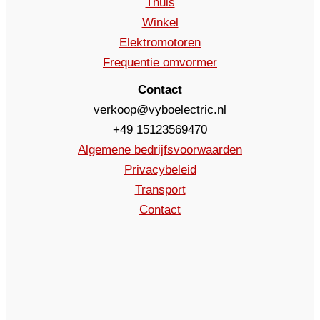
Thuis
Winkel
Elektromotoren
Frequentie omvormer
Contact
verkoop@vyboelectric.nl
+49 15123569470
Algemene bedrijfsvoorwaarden
Privacybeleid
Transport
Contact