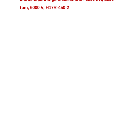
tpm, 6000 V, H17R-450-2