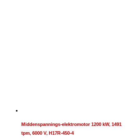
Middenspannings-elektromotor 1200 kW, 1491
tpm, 6000 V, H17R-450-4