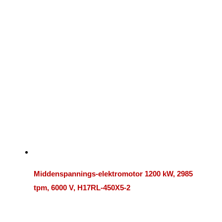
Middenspannings-elektromotor 1200 kW, 2985
tpm, 6000 V, H17RL-450X5-2