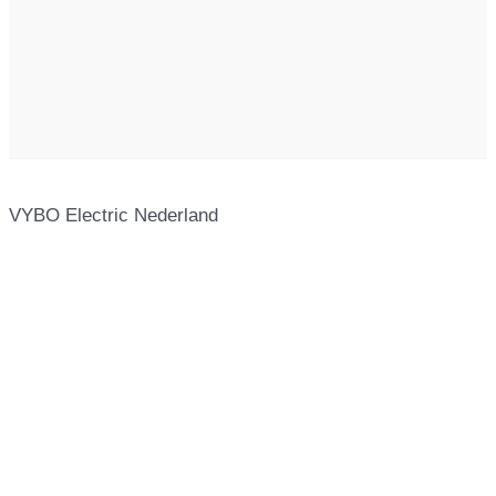
VYBO Electric Nederland